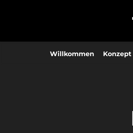
Willkommen
Konzept