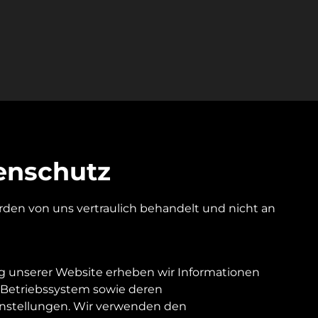
enschutz
den von uns vertraulich behandelt und nicht an 
g unserer Website erheben wir Informationen 
Betriebssystem sowie deren 
stellungen. Wir verwenden den 