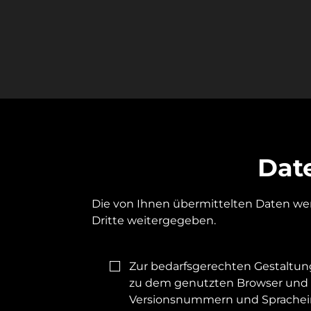
Dat
Die von Ihnen übermittelten Daten wer
Dritte weitergegeben.

Zur bedarfsgerechten Gestaltun
zu dem genutzten Browser und 
Versionsnummern und Sprachein