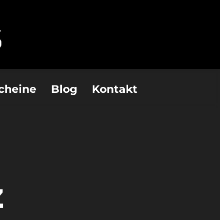
cheine
Blog
Kontakt
z