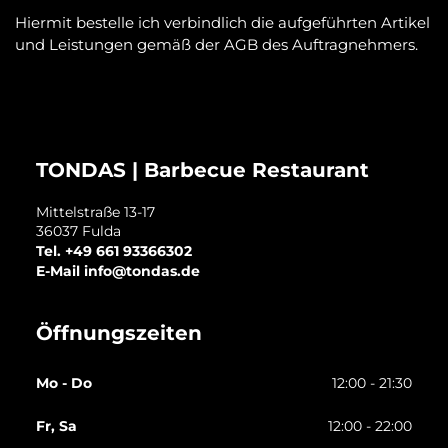
Hiermit bestelle ich verbindlich die aufgeführten Artikel 
und Leistungen gemäß der AGB des Auftragnehmers.
TONDAS | Barbecue Restaurant
Mittelstraße 13-17
36037
Fulda
Tel.
+49 661 93366302
E-Mail
info@tondas.de
Öffnungszeiten
Mo - Do
12:00 - 21:30
Fr, Sa
12:00 - 22:00