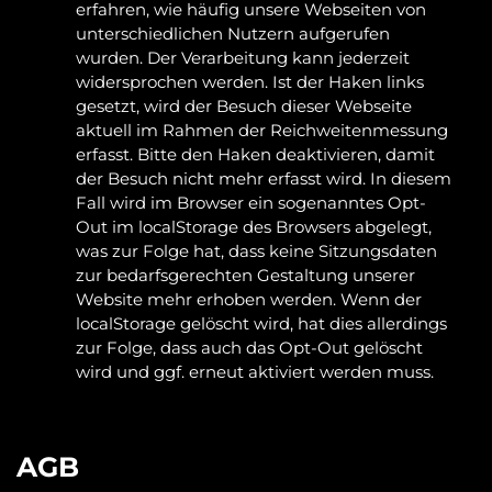
erfahren, wie häufig unsere Webseiten von 
unterschiedlichen Nutzern aufgerufen 
wurden. Der Verarbeitung kann jederzeit 
widersprochen werden. Ist der Haken links 
gesetzt, wird der Besuch dieser Webseite 
aktuell im Rahmen der Reichweitenmessung 
erfasst. Bitte den Haken deaktivieren, damit 
der Besuch nicht mehr erfasst wird. In diesem 
Fall wird im Browser ein sogenanntes Opt-
Out im localStorage des Browsers abgelegt, 
was zur Folge hat, dass keine Sitzungsdaten 
zur bedarfsgerechten Gestaltung unserer 
Website mehr erhoben werden. Wenn der 
localStorage gelöscht wird, hat dies allerdings 
zur Folge, dass auch das Opt-Out gelöscht 
wird und ggf. erneut aktiviert werden muss.
AGB