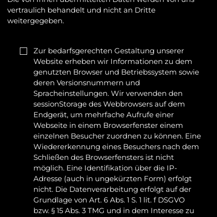
vertraulich behandelt und nicht an Dritte 
weitergegeben.

Zur bedarfsgerechten Gestaltung unserer 
Website erheben wir Informationen zu dem 
genutzten Browser und Betriebssystem sowie 
deren Versionsnummern und 
Spracheinstellungen. Wir verwenden den 
sessionStorage des Webbrowsers auf dem 
Endgerät, um mehrfache Aufrufe einer 
Webseite in einem Browserfenster einem 
einzelnen Besucher zuordnen zu können. Eine 
Wiedererkennung eines Besuchers nach dem 
Schließen des Browserfensters ist nicht 
möglich. Eine Identifikation über die IP-
Adresse (auch in ungekürzten Form) erfolgt 
nicht. Die Datenverarbeitung erfolgt auf der 
Grundlage von Art. 6 Abs. 1 S. 1 lit. f DSGVO 
bzw. § 15 Abs. 3 TMG und in dem Interesse zu 