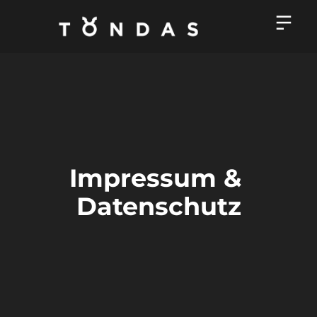
Impressum & 
Datenschutz