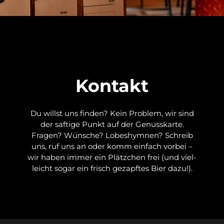
Kontakt
Du willst uns finden? Kein Problem, wir sind

der saftige Punkt auf der Genusskarte.

Fragen? Wünsche? Lobeshymnen? Schreib

uns, ruf uns an oder komm einfach vorbei –

wir haben immer ein Plätzchen frei (und viel-

leicht sogar ein frisch gezapftes Bier dazu!).