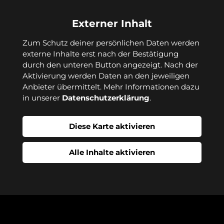
Externer Inhalt
Zum Schutz deiner persönlichen Daten werden 
externe Inhalte erst nach der Bestätigung 
durch den unteren Button angezeigt. Nach der 
Aktivierung werden Daten an den jeweiligen 
Anbieter übermittelt. Mehr Informationen dazu 
in unserer 
Datenschutzerklärung
.
Diese Karte aktivieren
Alle Inhalte aktivieren