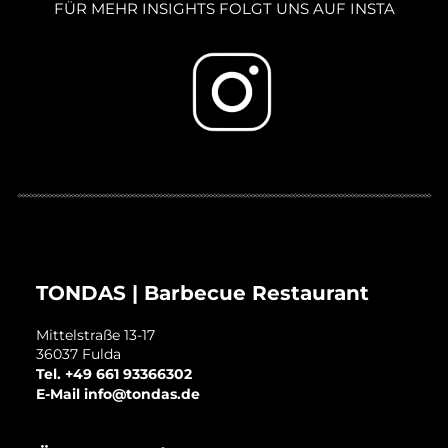
FÜR MEHR INSIGHTS FOLGT UNS AUF INSTA

TONDAS | Barbecue Restaurant
Mittelstraße 13-17
36037
Fulda
Tel.
+49 661 93366302
E-Mail
info@tondas.de