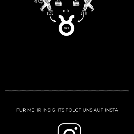
FÜR MEHR INSIGHTS FOLGT UNS AUF INSTA
