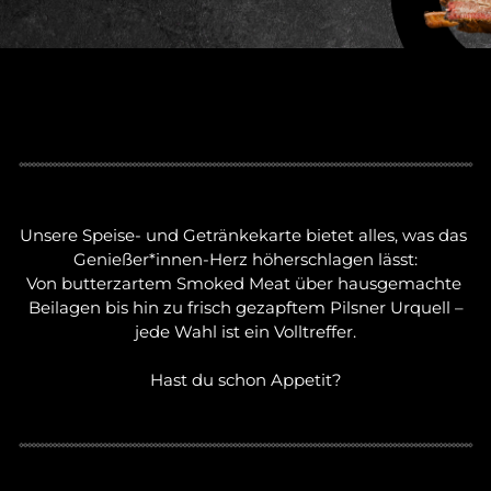
Unsere Speise- und Getränkekarte bietet alles, was das 
Genießer*innen-Herz höherschlagen lässt:

Von butterzartem Smoked Meat über hausgemachte 
Beilagen bis hin zu frisch gezapftem Pilsner Urquell –

jede Wahl ist ein Volltreffer.

Hast du schon Appetit?
