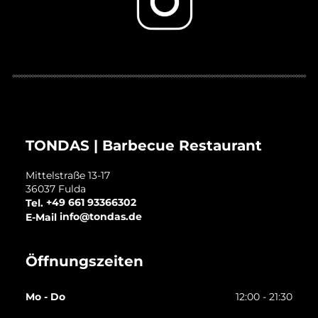
TONDAS | Barbecue Restaurant
Mittelstraße 13-17
36037
Fulda
Tel.
+49 661 93366302
E-Mail
info@tondas.de
Öffnungszeiten
Mo - Do
12:00 - 21:30