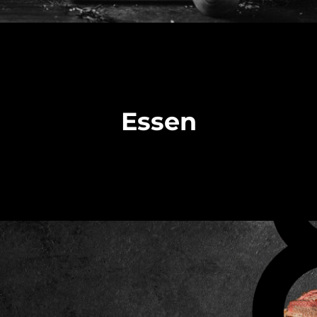
Essen